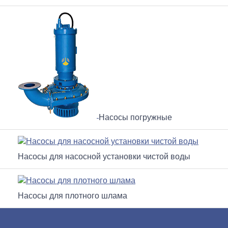
Насосы погружные
Насосы для насосной установки чистой воды
Насосы для плотного шлама