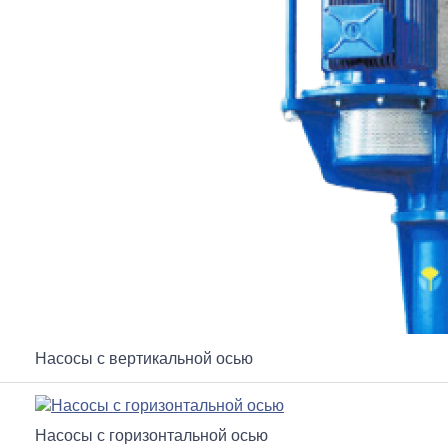
Насосы с вертикальной осью
Насосы с горизонтальной осью