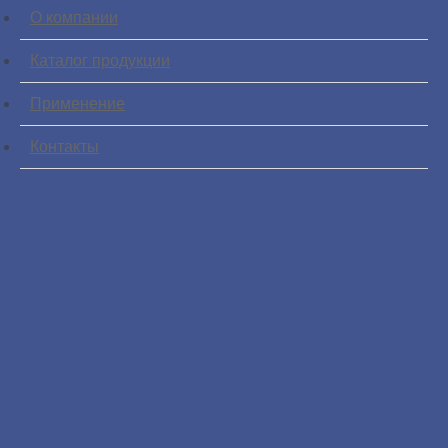
О компании
Каталог продукции
Применение
Контакты